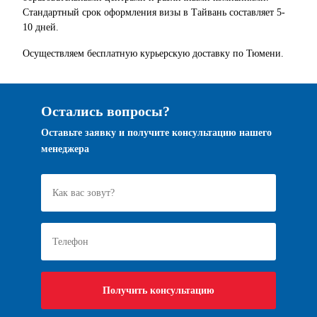
Стандартный срок оформления визы в Тайвань составляет 5-
10 дней.
Осуществляем бесплатную курьерскую доставку по Тюмени.
Остались вопросы?
Оставьте заявку и получите консультацию нашего
менеджера