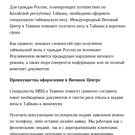
Для граждан России, планирующих путешествие по
Китайской республике Тайвань, необходимо оформить
специальную тайваньскую визу. Международный Визовый
Центр в Тюмени поможет получить визу в Тайвань в короткие
сроки.
Как правило, никаких сложностей при получении
тайваньской визы у граждан России не возникает.
Исключением является предыдущее нарушение визового
режима, а также недостоверность информации или не полный
комплект документов.
Преимущества оформления в Визовом Центре
Специалисты МВЦ в Тюмени помогут грамотно составить
пакет необходимых документов и свести риск отказа в выдаче
визы в Тайвань к минимуму.
Получить консультацию по вопросам подачи заявления можно
по телефону, либо оставив онлайн-заявку. Мы работаем как с
физическими лицами, так и с корпоративными клиентами,
образовательными центрами и различными компаниями.