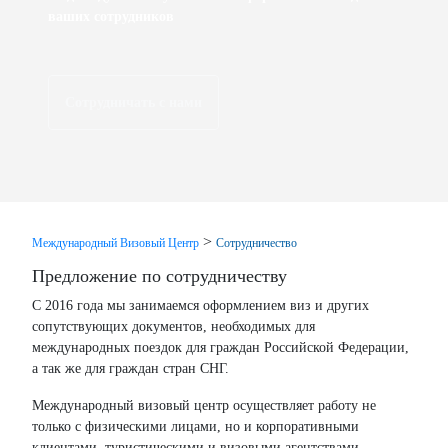
ваших сотрудников
Сотрудничать с нами
>
Международный Визовый Центр
Сотрудничество
Предложение по сотрудничеству
С 2016 года мы занимаемся оформлением виз и других
сопутствующих документов, необходимых для
международных поездок для граждан Российской Федерации,
а так же для граждан стран СНГ.
Международный визовый центр осуществляет работу не
только с физическими лицами, но и корпоративными
клиентами, туристическими и визовыми агентствами,