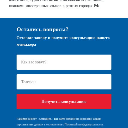
школами иностранных языков в разных городах РФ.
Остались вопросы?
Оставьте заявку и получите консультацию нашего
менеджера
Нажимая кнопку «Отправить» Вы даете согласие на обработку Ваших
персональных данных в соответствии с
Политикой конфиденциальности
.