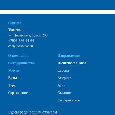
Офисы
Тюмень
ул. Пермякова, 1, оф. 200
+7906-866-14-64
chel@visa-ivc.ru
О компании
Направления
Сотрудничество
Шенгенская Виза
Услуги
Европа
Визы
Америка
Туры
Азия
Страхование
Океания
Смотреть все
Будем рады вашим отзывам