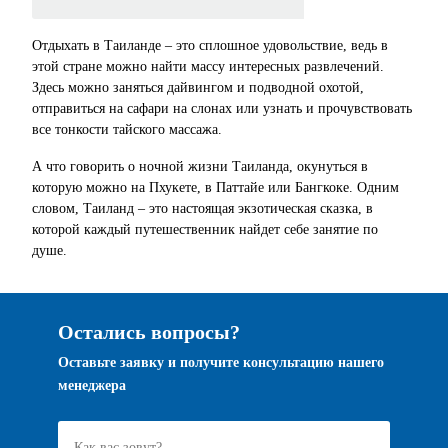
Отдыхать в Таиланде – это сплошное удовольствие, ведь в
этой стране можно найти массу интересных развлечений.
Здесь можно заняться дайвингом и подводной охотой,
отправиться на сафари на слонах или узнать и прочувствовать
все тонкости тайского массажа.
А что говорить о ночной жизни Таиланда, окунуться в
которую можно на Пхукете, в Паттайе или Бангкоке. Одним
словом, Таиланд – это настоящая экзотическая сказка, в
которой каждый путешественник найдет себе занятие по
душе.
Остались вопросы?
Оставьте заявку и получите консультацию нашего
менеджера