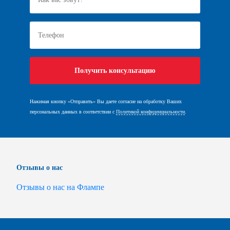
Нажимая кнопку «Отправить» Вы даете согласие на обработку Ваших
персональных данных в соответствии с
Политикой конфиденциальности
.
Отзывы о нас
Отзывы о нас на Флампе