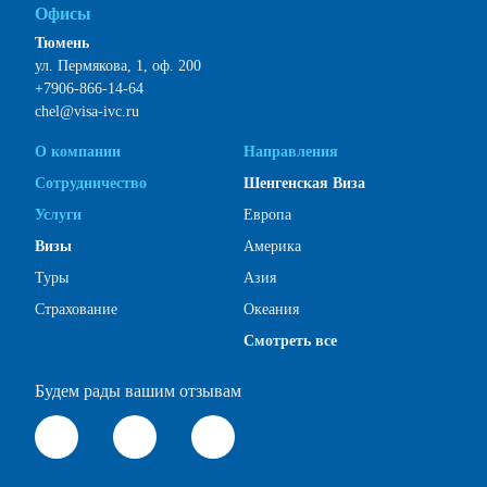
Офисы
Тюмень
ул. Пермякова, 1, оф. 200
+7906-866-14-64
chel@visa-ivc.ru
О компании
Направления
Сотрудничество
Шенгенская Виза
Услуги
Европа
Визы
Америка
Туры
Азия
Страхование
Океания
Смотреть все
Будем рады вашим отзывам